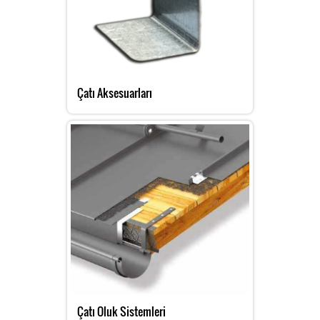
Çatı Aksesuarları
Çatı Oluk Sistemleri