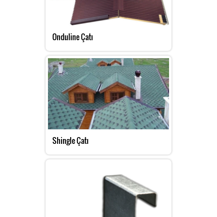
Onduline Çatı
Shingle Çatı