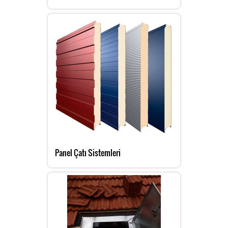
Panel Çatı Sistemleri