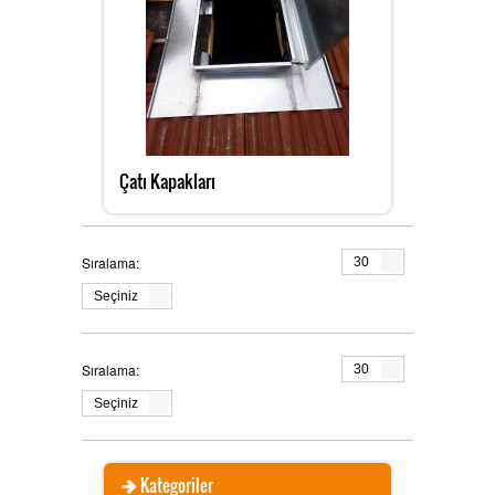
Çatı Kapakları
Sıralama:
30
Seçiniz
Sıralama:
30
Seçiniz
Kategoriler